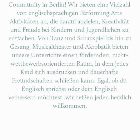
Community in Berlin! Wir bieten eine Vielzahl 
von englischsprachigen Performing Arts 
Aktivitäten an, die darauf abzielen, Kreativität 
und Freude bei Kindern und Jugendlichen zu 
entfachen. Von Tanz und Schauspiel bis hin zu 
Gesang, Musicaltheater und Akrobatik bieten 
unsere Unterrichte einen fördernden, nicht-
wettbewerbsorientierten Raum, in dem jedes 
Kind sich ausdrücken und dauerhafte 
Freundschaften schließen kann. Egal, ob du 
Englisch sprichst oder dein Englisch 
verbessern möchtest, wir heißen jeden herzlich 
willkommen.