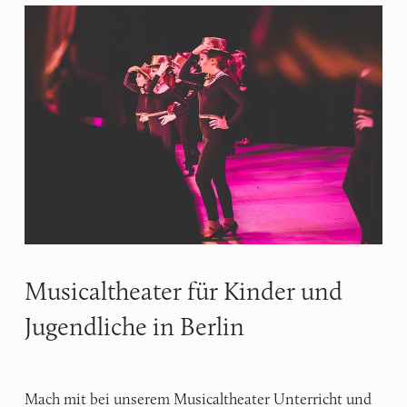
Musicaltheater für Kinder und
Jugendliche in Berlin
Mach mit bei unserem Musicaltheater Unterricht und