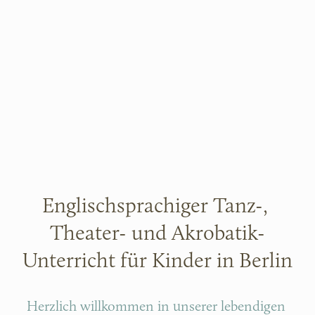
Englischsprachiger Tanz-, 
Theater- und Akrobatik-
Unterricht für Kinder in Berlin
Herzlich willkommen in unserer lebendigen 