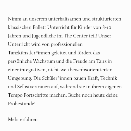
Nimm an unserem unterhaltsamen und strukturierten
klassischen Ballett Unterricht für Kinder von 8-10
Jahren und Jugendliche im The Center teil! Unser
Unterricht wird von professionellen
Tanzkünstler*innen geleitet und fördert das
persönliche Wachstum und die Freude am Tanz in
einer integrativen, nicht-wettbewerbsorientierten
Umgebung. Die Schüler*innen bauen Kraft, Technik
und Selbstvertrauen auf, während sie in ihrem eigenen
Tempo Fortschritte machen. Buche noch heute deine
Probestunde!
Mehr erfahren