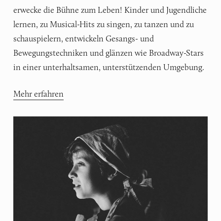
erwecke die Bühne zum Leben! Kinder und Jugendliche
lernen, zu Musical-Hits zu singen, zu tanzen und zu
schauspielern, entwickeln Gesangs- und
Bewegungstechniken und glänzen wie Broadway-Stars
in einer unterhaltsamen, unterstützenden Umgebung.
Mehr erfahren