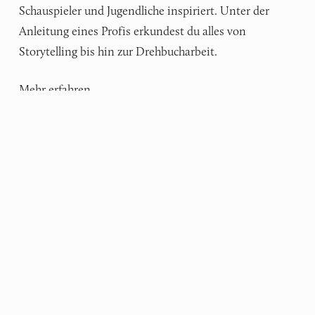
Schauspieler und Jugendliche inspiriert. Unter der
Anleitung eines Profis erkundest du alles von
Storytelling bis hin zur Drehbucharbeit.
Mehr erfahren