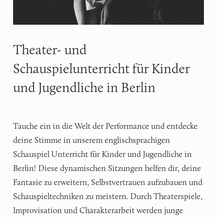
Theater- und
Schauspielunterricht für Kinder
und Jugendliche in Berlin
Tauche ein in die Welt der Performance und entdecke
deine Stimme in unserem englischsprachigen
Schauspiel Unterricht für Kinder und Jugendliche in
Berlin! Diese dynamischen Sitzungen helfen dir, deine
Fantasie zu erweitern, Selbstvertrauen aufzubauen und
Schauspieltechniken zu meistern. Durch Theaterspiele,
Improvisation und Charakterarbeit werden junge