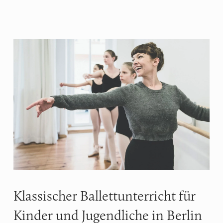
Klassischer Ballettunterricht für
Kinder und Jugendliche in Berlin