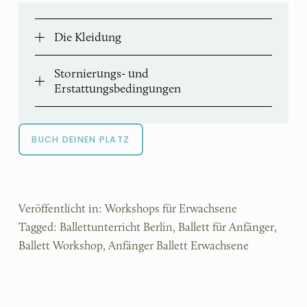
Die Kleidung
Stornierungs- und
Erstattungsbedingungen
BUCH DEINEN PLATZ
Veröffentlicht in:
Workshops für Erwachsene
Tagged:
Ballettunterricht Berlin
,
Ballett für Anfänger
,
Ballett Workshop
,
Anfänger Ballett Erwachsene