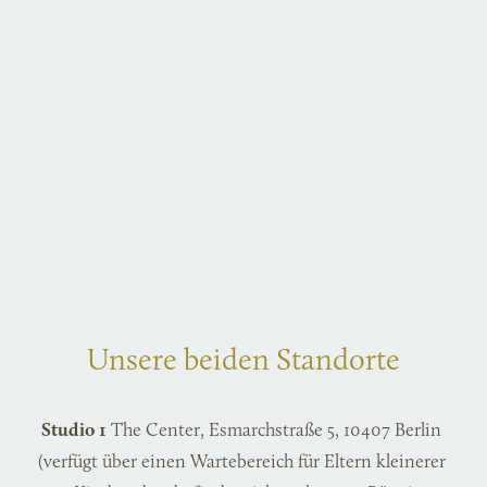
Unsere beiden Standorte
Studio 1
 The Center, Esmarchstraße 5, 10407 Berlin 
(verfügt über einen Wartebereich für Eltern kleinerer 