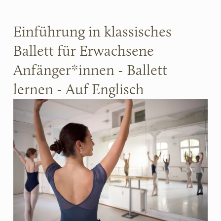
Einführung in klassisches 
Ballett für Erwachsene 
Anfänger*innen - Ballett 
lernen - Auf Englisch