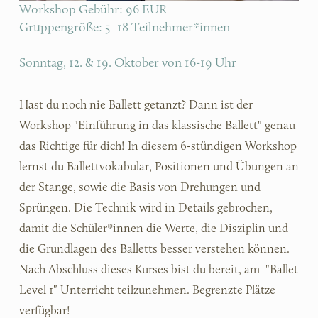
Workshop Gebühr: 96 EUR
Gruppengröße: 5–18 Teilnehmer*innen
Sonntag, 12. & 19. Oktober von 16-19 Uhr
Hast du noch nie Ballett getanzt? Dann ist der 
Workshop "Einführung in das klassische Ballett" genau 
das Richtige für dich! In diesem 6-stündigen Workshop 
lernst du Ballettvokabular, Positionen und Übungen an 
der Stange, sowie die Basis von Drehungen und 
Sprüngen. Die Technik wird in Details gebrochen, 
damit die Schüler*innen die Werte, die Disziplin und 
die Grundlagen des Balletts besser verstehen können. 
Nach Abschluss dieses Kurses bist du bereit, am  "Ballet 
Level 1" Unterricht teilzunehmen. Begrenzte Plätze 
verfügbar! 