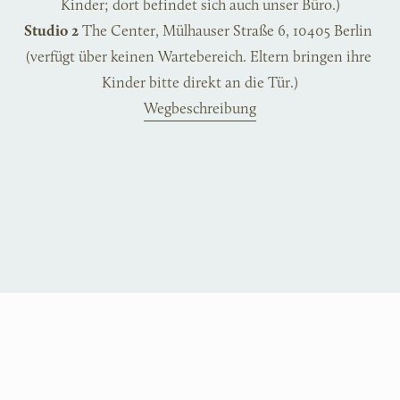
Kinder; dort befindet sich auch unser Büro.)
Studio 2
 The Center, Mülhauser Straße 6, 10405 Berlin 
(verfügt über keinen Wartebereich. Eltern bringen ihre 
Kinder bitte direkt an die Tür.)
Wegbeschreibung