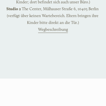
Kinder; dort befindet sich auch unser Büro.)
Studio 2
 The Center, Mülhauser Straße 6, 10405 Berlin 
(verfügt über keinen Wartebereich. Eltern bringen ihre 
Kinder bitte direkt an die Tür.)
Wegbeschreibung