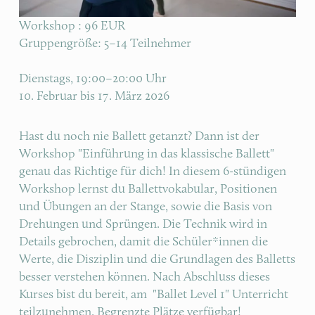
Workshop : 96 EUR
Gruppengröße: 5–14 Teilnehmer
Dienstags, 19:00–20:00 Uhr
10. Februar bis 17. März 2026
Hast du noch nie Ballett getanzt? Dann ist der 
Workshop "Einführung in das klassische Ballett" 
genau das Richtige für dich! In diesem 6-stündigen 
Workshop lernst du Ballettvokabular, Positionen 
und Übungen an der Stange, sowie die Basis von 
Drehungen und Sprüngen. Die Technik wird in 
Details gebrochen, damit die Schüler*innen die 
Werte, die Disziplin und die Grundlagen des Balletts 
besser verstehen können. Nach Abschluss dieses 
Kurses bist du bereit, am  "Ballet Level 1" Unterricht 
teilzunehmen. Begrenzte Plätze verfügbar! 