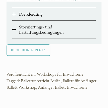
Die Kleidung
Stornierungs- und
Erstattungsbedingungen
BUCH DEINEN PLATZ
Veröffentlicht in:
Workshops für Erwachsene
Tagged:
Ballettunterricht Berlin
,
Ballett für Anfänger
,
Ballett Workshop
,
Anfänger Ballett Erwachsene