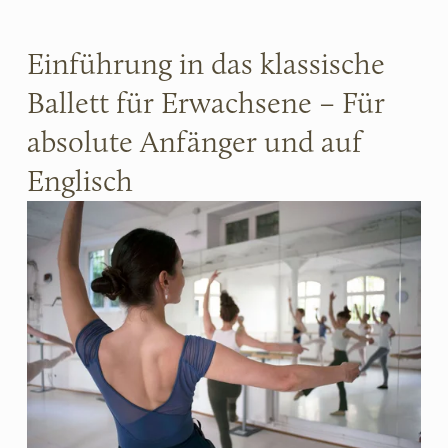
Einführung in das klassische 
Ballett für Erwachsene – Für 
absolute Anfänger und auf 
Englisch