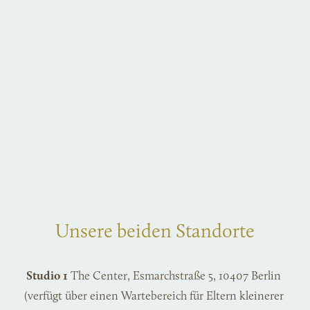
Unsere beiden Standorte
Studio 1
 The Center, Esmarchstraße 5, 10407 Berlin 
(verfügt über einen Wartebereich für Eltern kleinerer 